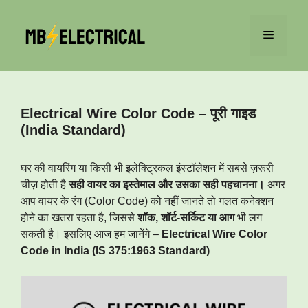
Skip
to
Menu
content
Electrical Wire Color Code – पूरी गाइड
(India Standard)
घर की वायरिंग या किसी भी इलेक्ट्रिकल इंस्टॉलेशन में सबसे ज़रूरी
चीज़ होती है
सही वायर का इस्तेमाल और उसका सही पहचानना।
अगर
आप वायर के रंग (Color Code) को नहीं जानते तो गलत कनेक्शन
होने का खतरा रहता है, जिससे
शॉक, शॉर्ट-सर्किट या आग
भी लग
सकती है। इसलिए आज हम जानेंगे –
Electrical Wire Color
Code in India (IS 375:1963 Standard)