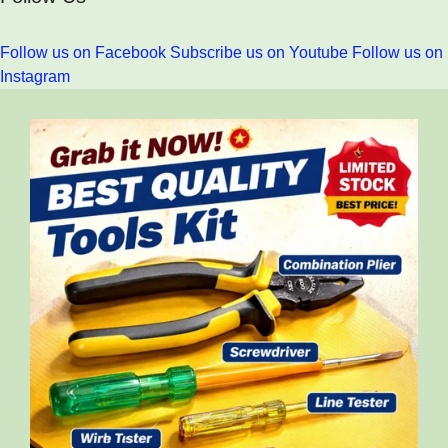
Follow us on Facebook
Subscribe us on Youtube
Follow us on
Instagram