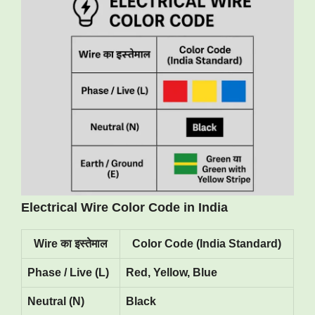
Electrical Wire Color Code in India
Wire का इस्तेमाल
Color Code (India Standard)
Phase / Live (L)
Red, Yellow, Blue
Neutral (N)
Black