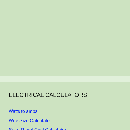
ELECTRICAL CALCULATORS
Watts to amps
Wire Size Calculator
Solar Panel Cost Calculator