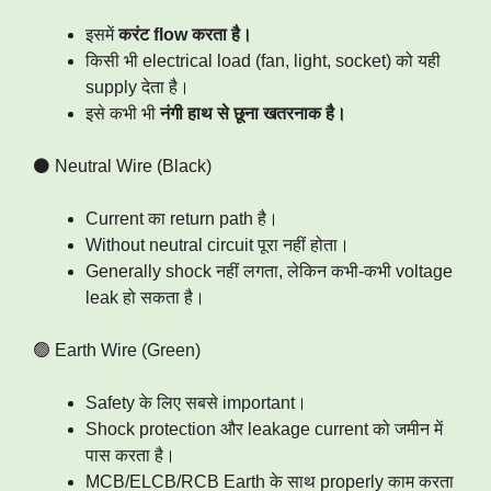
इसमें
करंट flow करता है।
किसी भी electrical load (fan, light, socket) को यही
supply देता है।
इसे कभी भी
नंगी हाथ से छूना खतरनाक है।
⚫ Neutral Wire (Black)
Current का return path है।
Without neutral circuit पूरा नहीं होता।
Generally shock नहीं लगता, लेकिन कभी-कभी voltage
leak हो सकता है।
🟢 Earth Wire (Green)
Safety के लिए सबसे important।
Shock protection और leakage current को जमीन में
पास करता है।
MCB/ELCB/RCB Earth के साथ properly काम करता