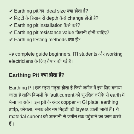
✔ Earthing pit का ideal size क्या होता है?
✔ मिट्टी के हिसाब से depth कैसे change होती है?
✔ Earthing pit installation कैसे करें?
✔ Earthing pit resistance value कितनी होनी चाहिए?
✔ Earthing testing methods क्या हैं?
यह complete guide beginners, ITI students और working
electricians के लिए तैयार की गई है।
Earthing Pit क्या होता है?
Earthing Pit एक गहरा गड्ढा होता है जिसे जमीन में इस लिए बनाया
जाता है ताकि बिजली के fault current को सुरक्षित तरीके से earth में
भेजा जा सके। इस pit के अंदर copper या GI plate, earthing
strip, कोयला, नमक और नम मिट्टी की layers डाली जाती हैं। ये
material current को आसानी से जमीन तक पहुंचाने का काम करते
हैं।