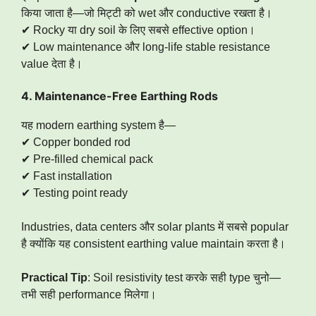
किया जाता है—जो मिट्टी को wet और conductive रखता है।
✔ Rocky या dry soil के लिए सबसे effective option।
✔ Low maintenance और long-life stable resistance
value देता है।
4. Maintenance-Free Earthing Rods
यह modern earthing system है—
✔ Copper bonded rod
✔ Pre-filled chemical pack
✔ Fast installation
✔ Testing point ready
Industries, data centers और solar plants में सबसे popular
है क्योंकि यह consistent earthing value maintain करता है।
Practical Tip
: Soil resistivity test करके सही type चुनो—
तभी सही performance मिलेगा।