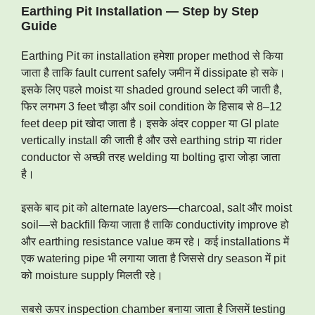
Earthing Pit Installation — Step by Step
Guide
Earthing Pit का installation हमेशा proper method से किया
जाता है ताकि fault current safely जमीन में dissipate हो सके।
इसके लिए पहले moist या shaded ground select की जाती है,
फिर लगभग 3 feet चौड़ा और soil condition के हिसाब से 8–12
feet deep pit खोदा जाता है। इसके अंदर copper या GI plate
vertically install की जाती है और उसे earthing strip या rider
conductor से अच्छी तरह welding या bolting द्वारा जोड़ा जाता
है।
इसके बाद pit को alternate layers—charcoal, salt और moist
soil—से backfill किया जाता है ताकि conductivity improve हो
और earthing resistance value कम रहे। कई installations में
एक watering pipe भी लगाया जाता है जिससे dry season में pit
को moisture supply मिलती रहे।
सबसे ऊपर inspection chamber बनाया जाता है जिसमें testing