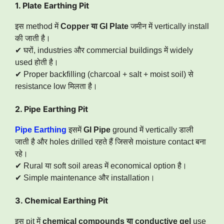
1. Plate Earthing Pit
इस method में
Copper या GI Plate
जमीन में vertically install
की जाती है।
✔ घरों, industries और commercial buildings में widely
used होती है।
✔ Proper backfilling (charcoal + salt + moist soil) से
resistance low मिलता है।
2. Pipe Earthing Pit
Pipe Earthing
इसमें
GI Pipe
ground में vertically डाली
जाती है और holes drilled रहते हैं जिससे moisture contact बना
रहे।
✔ Rural या soft soil areas में economical option है।
✔ Simple maintenance और installation।
3. Chemical Earthing Pit
इस pit में
chemical compounds या conductive gel
use