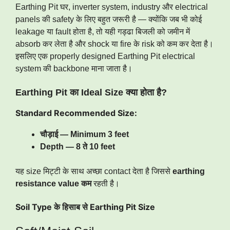
Earthing Pit घर, inverter system, industry और electrical
panels की safety के लिए बहुत जरूरी है — क्योंकि जब भी कोई
leakage या fault होता है, तो यही गड्ढा बिजली को जमीन में
absorb कर लेता है और shock या fire के risk को कम कर देता है।
इसलिए एक properly designed Earthing Pit electrical
system की backbone माना जाता है।
Earthing Pit का Ideal Size क्या होता है?
Standard Recommended Size:
चौड़ाई — Minimum 3 feet
Depth — 8 ते 10 feet
यह size मिट्टी के साथ अच्छा contact देता है जिससे
earthing
resistance value कम
रहती है।
Soil Type के हिसाब से Earthing Pit Size