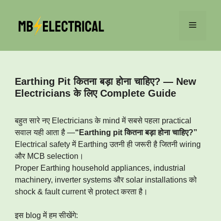
Skip
to
Menu
content
Earthing Pit कितना बड़ा होना चाहिए? — New
Electricians के लिए Complete Guide
बहुत सारे नए Electricians के mind में सबसे पहला practical
सवाल यही आता है —
“Earthing pit कितना बड़ा होना चाहिए?”
Electrical safety में Earthing उतनी ही जरूरी है जितनी wiring
और MCB selection।
Proper Earthing household appliances, industrial
machinery, inverter systems और solar installations को
shock & fault current से protect करता है।
इस blog में हम सीखेंगे: