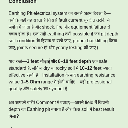
Conclusion
Earthing Pit electrical system का सबसे अहम हिस्सा है—
क्योंकि यही वह रास्ता है जिससे fault current सुरक्षित तरीके से
जमीन में जाता है और shock, fire और equipment failure से
बचाव होता है। एक सही earthing तभी possible है जब pit depth
soil condition के हिसाब से रखी जाए, proper backfilling किया
जाए, joints secure हों और yearly testing की जाए।
याद रखो—
3 feet चौड़ाई और 8–10 feet depth
एक safe
standard है, लेकिन dry या rocky soil में
10–12 feet
ज्यादा
effective रहती है। Installation के बाद earthing resistance
value
1–5 Ohm
range में होनी चाहिए—यही professional
quality और safety का symbol है।
अब आपकी बारी! Comment में बताइए—आपने field में कितनी
depth का Earthing pit बनाया है और किस soil में best result
मिला?