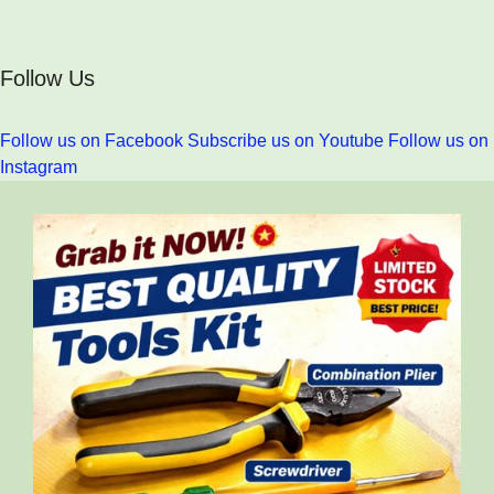
Follow Us
Follow us on Facebook
Subscribe us on Youtube
Follow us on
Instagram