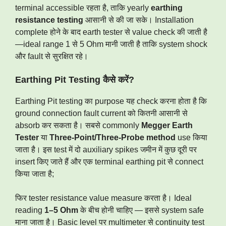
terminal accessible रहता है, ताकि yearly
earthing
resistance testing
आसानी से की जा सके। Installation
complete होने के बाद earth tester से value check की जाती है
—ideal range 1 से 5 Ohm मानी जाती है ताकि system shock
और fault से सुरक्षित रहे।
Earthing Pit Testing कैसे करें?
Earthing Pit testing का purpose यह check करना होता है कि
ground connection fault current को कितनी आसानी से
absorb कर सकता है। सबसे commonly
Megger Earth
Tester
या
Three-Point/Three-Probe method
use किया
जाता है। इस test में दो auxiliary spikes जमीन में कुछ दूरी पर
insert किए जाते हैं और एक terminal earthing pit से connect
किया जाता है;
फिर tester resistance value measure करता है। Ideal
reading
1–5 Ohm
के बीच होनी चाहिए — इससे system safe
माना जाता है। Basic level पर multimeter से continuity test