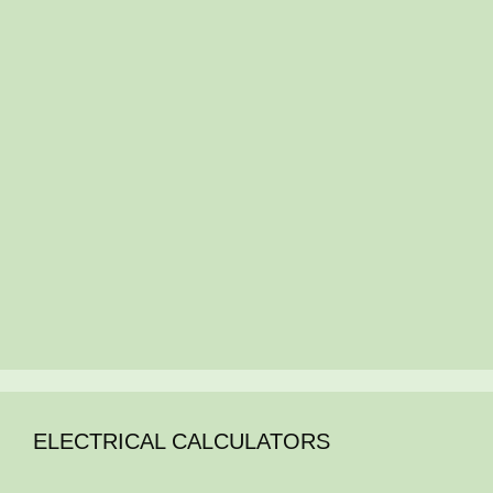
ELECTRICAL CALCULATORS