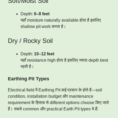
Soft/Moist Soil
Depth:
6–8 feet
यहाँ moisture naturally available होता है इसलिए
shallow pit work करता है।
Dry / Rocky Soil
Depth:
10–12 feet
यहाँ resistance high होता है इसलिए ज्यादा depth best
रहती है।
Earthing Pit Types
Electrical field में Earthing Pit कई प्रकार के होते हैं—soil
condition, installation budget और maintenance
requirement के हिसाब से different options choose किए जाते
हैं। सबसे common और practical Earth Pit types ये हैं: