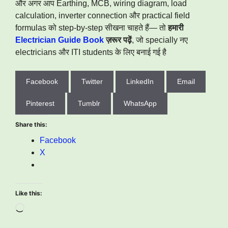
और अगर आप Earthing, MCB, wiring diagram, load
calculation, inverter connection और practical field
formulas को step-by-step सीखना चाहते हैं— तो
हमारी
Electrician Guide Book
ज़रूर पढ़ें
, जो specially नए
electricians और ITI students के लिए बनाई गई है
Facebook
Twitter
LinkedIn
Email
Pinterest
Tumblr
WhatsApp
Share this:
Facebook
X
Like this:
Loading…