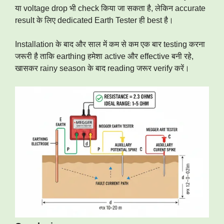
या voltage drop भी check किया जा सकता है, लेकिन accurate
result के लिए dedicated Earth Tester ही best है।
Installation के बाद और साल में कम से कम एक बार testing करना
जरूरी है ताकि earthing हमेशा active और effective बनी रहे,
खासकर rainy season के बाद reading जरूर verify करें।