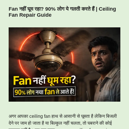
Fan नहीं घूम रहा? 90% लोग ये गलती करते हैं | Ceiling
Fan Repair Guide
अगर आपका ceiling fan हाथ से आसानी से घूमता है लेकिन बिजली
देने पर जाम हो जाता है या बिल्कुल नहीं चलता, तो घबराने की कोई