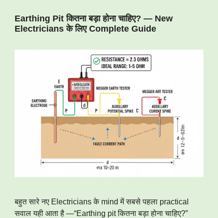
Earthing Pit कितना बड़ा होना चाहिए? — New
Electricians के लिए Complete Guide
बहुत सारे नए Electricians के mind में सबसे पहला practical
सवाल यही आता है —“Earthing pit कितना बड़ा होना चाहिए?”