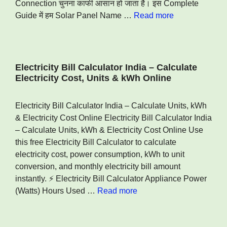
Connection चुनना काफी आसान हो जाता है। इस Complete
Guide में हम Solar Panel Name …
Read more
Electricity Bill Calculator India – Calculate
Electricity Cost, Units & kWh Online
Electricity Bill Calculator India – Calculate Units, kWh
& Electricity Cost Online Electricity Bill Calculator India
– Calculate Units, kWh & Electricity Cost Online Use
this free Electricity Bill Calculator to calculate
electricity cost, power consumption, kWh to unit
conversion, and monthly electricity bill amount
instantly. ⚡ Electricity Bill Calculator Appliance Power
(Watts) Hours Used …
Read more