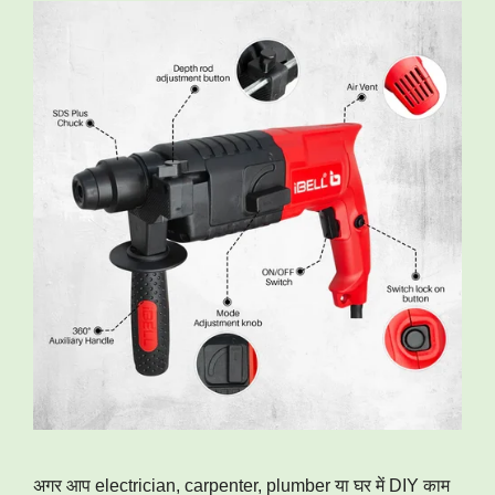
अगर आप electrician, carpenter, plumber या घर में DIY काम