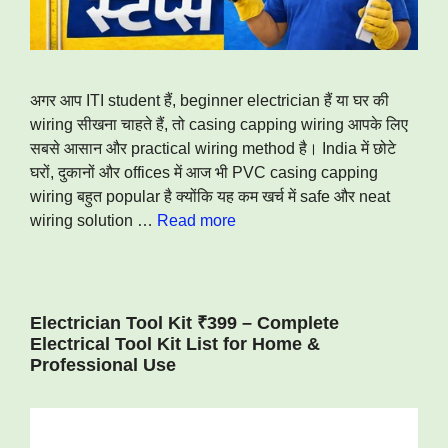
अगर आप ITI student हैं, beginner electrician हैं या घर की
wiring सीखना चाहते हैं, तो casing capping wiring आपके लिए
सबसे आसान और practical wiring method है। India में छोटे
घरों, दुकानों और offices में आज भी PVC casing capping
wiring बहुत popular है क्योंकि यह कम खर्च में safe और neat
wiring solution …
Read more
Electrician Tool Kit ₹399 – Complete
Electrical Tool Kit List for Home &
Professional Use