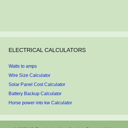
ELECTRICAL CALCULATORS
Watts to amps
Wire Size Calculator
Solar Panel Cost Calculator
Battery Backup Calculator
Horse power into kw Calculator