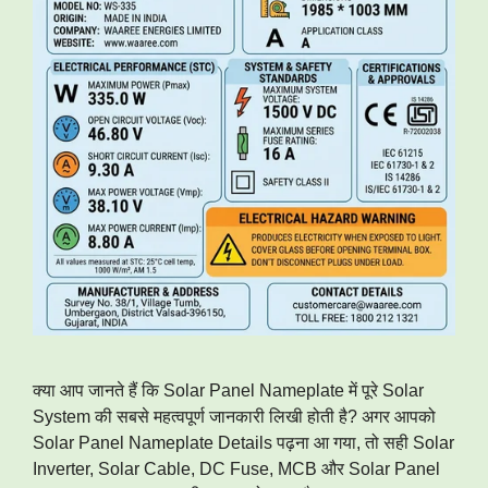
क्या आप जानते हैं कि Solar Panel Nameplate में पूरे Solar
System की सबसे महत्वपूर्ण जानकारी लिखी होती है? अगर आपको
Solar Panel Nameplate Details पढ़ना आ गया, तो सही Solar
Inverter, Solar Cable, DC Fuse, MCB और Solar Panel