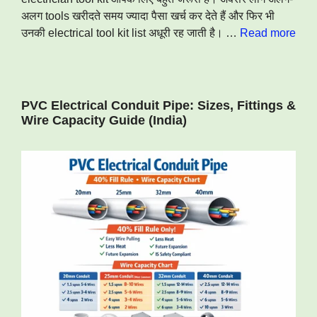
अलग tools खरीदते समय ज्यादा पैसा खर्च कर देते हैं और फिर भी
उनकी electrical tool kit list अधूरी रह जाती है। …
Read more
PVC Electrical Conduit Pipe: Sizes, Fittings &
Wire Capacity Guide (India)