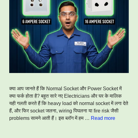
क्या आप जानते हैं कि Normal Socket और Power Socket में
क्या फर्क होता है? बहुत सारे नए Electricians और घर के मालिक
यही गलती करते हैं कि heavy load को normal socket में लगा देते
हैं, और फिर socket जलना, wiring पिघलना या fire risk जैसी
problems सामने आती हैं। इस ब्लॉग में हम …
Read more