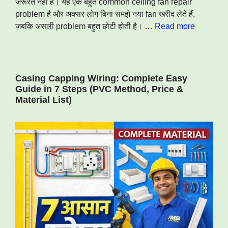
जरूरत नहीं है। यह एक बहुत common ceiling fan repair
problem है और अक्सर लोग बिना समझे नया fan खरीद लेते हैं,
जबकि असली problem बहुत छोटी होती है। …
Read more
Casing Capping Wiring: Complete Easy
Guide in 7 Steps (PVC Method, Price &
Material List)