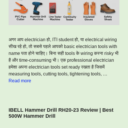
अगर आप electrician हो, ITI student हो, या electrical wiring
सीख रहे हो, तो सबसे पहले आपको basic electrician tools with
name पता होने चाहिए। बिना सही tools के wiring करना risky भी
है और time-consuming भी। एक professional electrician
हमेशा अपना electrician tools set ready रखता है जिसमें
measuring tools, cutting tools, tightening tools, …
Read more
IBELL Hammer Drill RH20-23 Review | Best
500W Hammer Drill