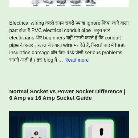
Electrical wiring करते समय सबसे ज़्यादा ignore किया जाने वाला
part होता है PVC electrical conduit pipe।बहुत सारे
electricians और beginners यही गलती करते हैं कि conduit
pipe के अंदर ज़रूरत से ज़्यादा wire भर देते हैं, जिससे बाद में heat,
insulation damage और fire risk जैसी serious problems
सामने आती हैं। इस blog में …
Read more
Normal Socket vs Power Socket Difference |
6 Amp vs 16 Amp Socket Guide